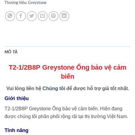
Thương hiệu:
Greystone
MÔ TẢ
T2-1/2B8P Greystone Ống bảo vệ cảm
biến
Vui lòng liên hệ
Chúng tôi
để được hỗ trợ giá tốt nhất.
Giới thiệu
T2-1/2B8P Greystone Ống bảo vệ cảm biến. Hiện đang
được chúng tôi phân phối rộng rãi tại thị trường Việt Nam.
Tính năng