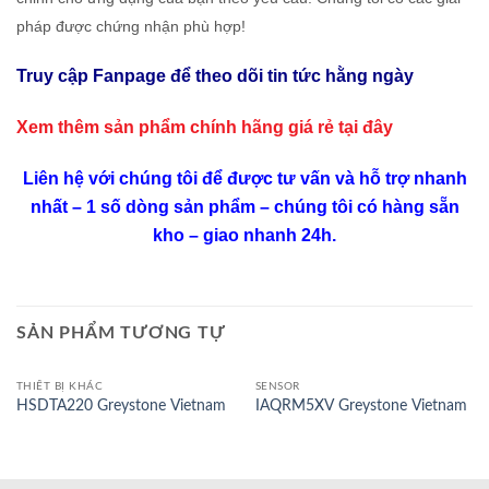
pháp được chứng nhận phù hợp!
Truy cập Fanpage để theo dõi tin tức hằng ngày
Xem thêm sản phẩm chính hãng giá rẻ
tại đây
Liên hệ với chúng tôi để được tư vấn và hỗ trợ nhanh
nhất – 1 số dòng sản phẩm – chúng tôi có hàng sẵn
kho – giao nhanh 24h.
SẢN PHẨM TƯƠNG TỰ
THIẾT BỊ KHÁC
SENSOR
HSDTA220 Greystone Vietnam
IAQRM5XV Greystone Vietnam