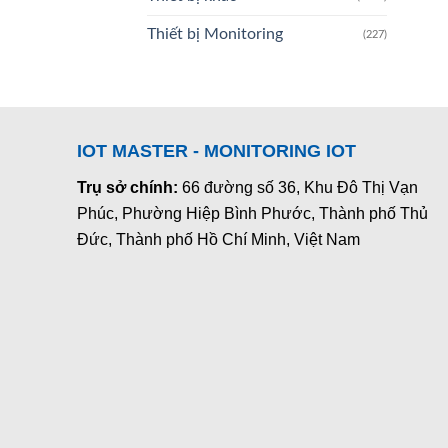
Thiết bị Monitoring
(227)
IOT MASTER - MONITORING IOT
Trụ sở chính:
66 đường số 36, Khu Đô Thị Vạn
Phúc, Phường Hiệp Bình Phước, Thành phố Thủ
Đức, Thành phố Hồ Chí Minh, Việt Nam