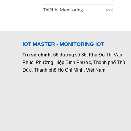
Thiết bị Monitoring
(227)
IOT MASTER - MONITORING IOT
Trụ sở chính:
66 đường số 36, Khu Đô Thị Vạn
Phúc, Phường Hiệp Bình Phước, Thành phố Thủ
Đức, Thành phố Hồ Chí Minh, Việt Nam