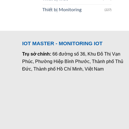
Thiết bị Monitoring
(227)
IOT MASTER - MONITORING IOT
Trụ sở chính:
66 đường số 36, Khu Đô Thị Vạn
Phúc, Phường Hiệp Bình Phước, Thành phố Thủ
Đức, Thành phố Hồ Chí Minh, Việt Nam