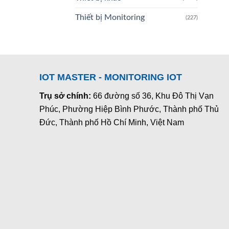
Thiết bị Monitoring
(227)
IOT MASTER - MONITORING IOT
Trụ sở chính:
66 đường số 36, Khu Đô Thị Vạn
Phúc, Phường Hiệp Bình Phước, Thành phố Thủ
Đức, Thành phố Hồ Chí Minh, Việt Nam