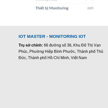
Thiết bị Monitoring
(227)
IOT MASTER - MONITORING IOT
Trụ sở chính:
66 đường số 36, Khu Đô Thị Vạn
Phúc, Phường Hiệp Bình Phước, Thành phố Thủ
Đức, Thành phố Hồ Chí Minh, Việt Nam