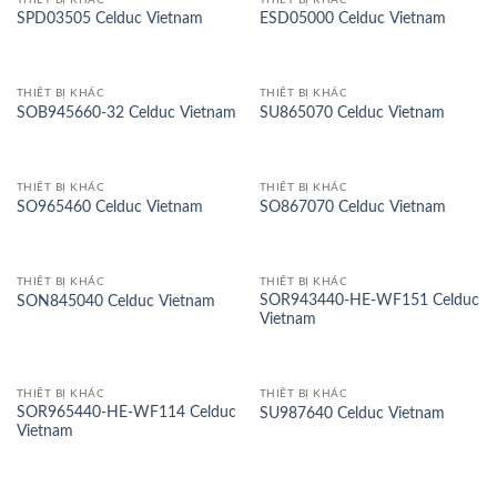
SPD03505 Celduc Vietnam
ESD05000 Celduc Vietnam
THIẾT BỊ KHÁC
THIẾT BỊ KHÁC
SOB945660-32 Celduc Vietnam
SU865070 Celduc Vietnam
THIẾT BỊ KHÁC
THIẾT BỊ KHÁC
SO965460 Celduc Vietnam
SO867070 Celduc Vietnam
THIẾT BỊ KHÁC
THIẾT BỊ KHÁC
SOR943440-HE-WF151 Celduc
SON845040 Celduc Vietnam
Vietnam
THIẾT BỊ KHÁC
THIẾT BỊ KHÁC
SOR965440-HE-WF114 Celduc
SU987640 Celduc Vietnam
Vietnam