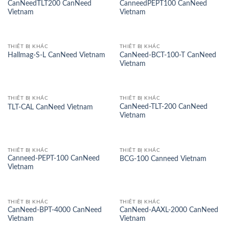
CanNeedTLT200 CanNeed
CanneedPEPT100 CanNeed
Vietnam
Vietnam
THIẾT BỊ KHÁC
THIẾT BỊ KHÁC
CanNeed-BCT-100-T CanNeed
Hallmag-S-L CanNeed Vietnam
Vietnam
THIẾT BỊ KHÁC
THIẾT BỊ KHÁC
CanNeed-TLT-200 CanNeed
TLT-CAL CanNeed Vietnam
Vietnam
THIẾT BỊ KHÁC
THIẾT BỊ KHÁC
Canneed-PEPT-100 CanNeed
BCG-100 Canneed Vietnam
Vietnam
THIẾT BỊ KHÁC
THIẾT BỊ KHÁC
CanNeed-BPT-4000 CanNeed
CanNeed-AAXL-2000 CanNeed
Vietnam
Vietnam