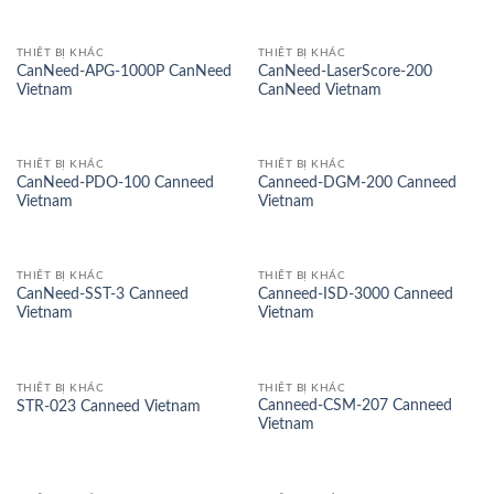
THIẾT BỊ KHÁC
THIẾT BỊ KHÁC
CanNeed-APG-1000P CanNeed
CanNeed-LaserScore-200
Vietnam
CanNeed Vietnam
THIẾT BỊ KHÁC
THIẾT BỊ KHÁC
CanNeed-PDO-100 Canneed
Canneed-DGM-200 Canneed
Vietnam
Vietnam
THIẾT BỊ KHÁC
THIẾT BỊ KHÁC
CanNeed-SST-3 Canneed
Canneed-ISD-3000 Canneed
Vietnam
Vietnam
THIẾT BỊ KHÁC
THIẾT BỊ KHÁC
Canneed-CSM-207 Canneed
STR-023 Canneed Vietnam
Vietnam