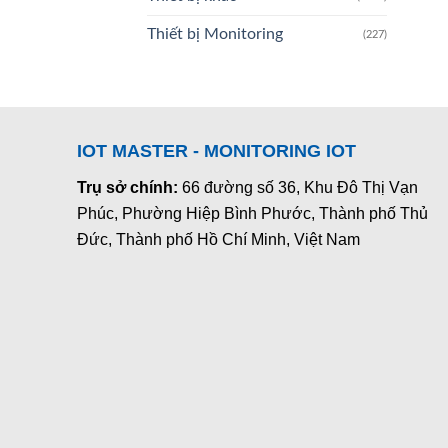
Thiết bị Monitoring
(227)
IOT MASTER - MONITORING IOT
Trụ sở chính:
66 đường số 36, Khu Đô Thị Vạn
Phúc, Phường Hiệp Bình Phước, Thành phố Thủ
Đức, Thành phố Hồ Chí Minh, Việt Nam