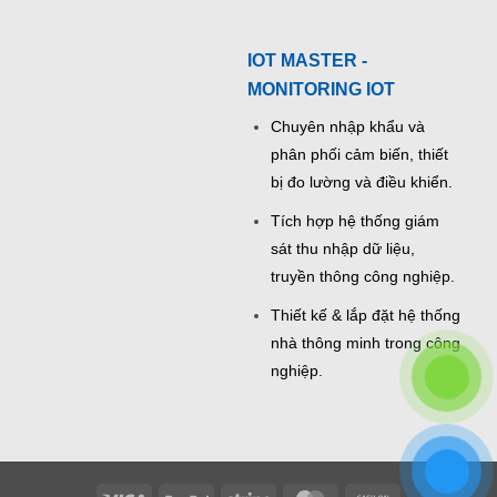
IOT MASTER -
MONITORING IOT
Chuyên nhập khẩu và
phân phối cảm biến, thiết
bị đo lường và điều khiển.
Tích hợp hệ thống giám
sát thu nhập dữ liệu,
truyền thông công nghiệp.
Thiết kế & lắp đặt hệ thống
nhà thông minh trong công
nghiệp.