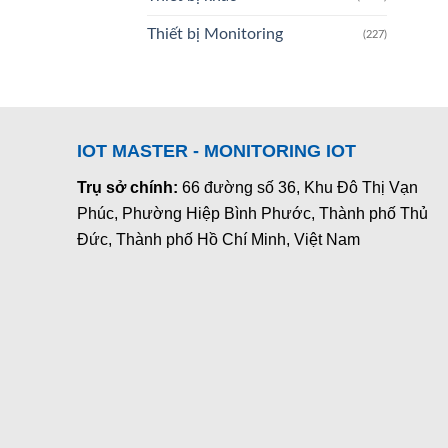
Thiết bị Monitoring
(227)
IOT MASTER - MONITORING IOT
Trụ sở chính:
66 đường số 36, Khu Đô Thị Vạn
Phúc, Phường Hiệp Bình Phước, Thành phố Thủ
Đức, Thành phố Hồ Chí Minh, Việt Nam